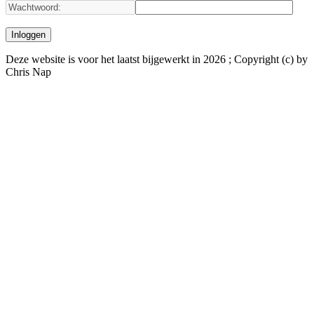
Deze website is voor het laatst bijgewerkt in 2026 ; Copyright (c) by
Chris Nap